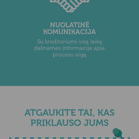
NUOLATINĖ
KOMUNIKACIJA
Su kreditoriumi visą laiką
dalinamės informacija apie
proceso eigą
ATGAUKITE TAI, KAS
PRIKLAUSO JUMS