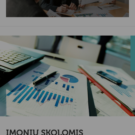
ĮMONIŲ SKOLOMIS