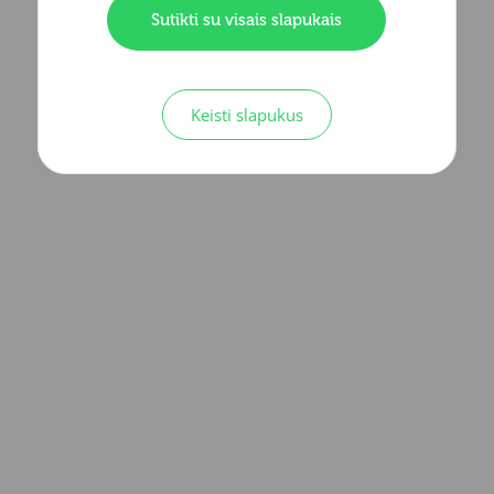
Sutikti su visais slapukais
Keisti slapukus